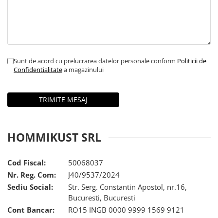
Sunt de acord cu prelucrarea datelor personale conform
Politicii de
Confidentialitate
a magazinului
HOMMIKUST SRL
Cod Fiscal:
50068037
Nr. Reg. Com:
J40/9537/2024
Sediu Social:
Str. Serg. Constantin Apostol, nr.16,
Bucuresti, Bucuresti
Cont Bancar:
RO15 INGB 0000 9999 1569 9121