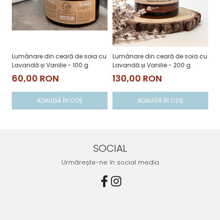
Lumânare din ceară de soia cu
Lumânare din ceară de soia cu
Lavandă și Vanilie - 100 g
Lavandă și Vanilie - 200 g
60,00 RON
130,00 RON
ADAUGĂ ÎN COȘ
ADAUGĂ ÎN COȘ
SOCIAL
Urmărește-ne în social media