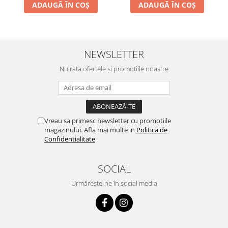
ADAUGĂ ÎN COȘ
ADAUGĂ ÎN COȘ
NEWSLETTER
Nu rata ofertele și promoțiile noastre
Vreau sa primesc newsletter cu promotiile
magazinului. Afla mai multe in
Politica de
Confidentialitate
SOCIAL
Urmărește-ne în social media