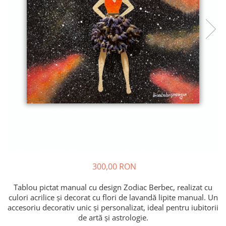
Pictate
300,00 RON
Tablou pictat manual cu design Zodiac Berbec, realizat cu
culori acrilice și decorat cu flori de lavandă lipite manual. Un
accesoriu decorativ unic și personalizat, ideal pentru iubitorii
de artă și astrologie.