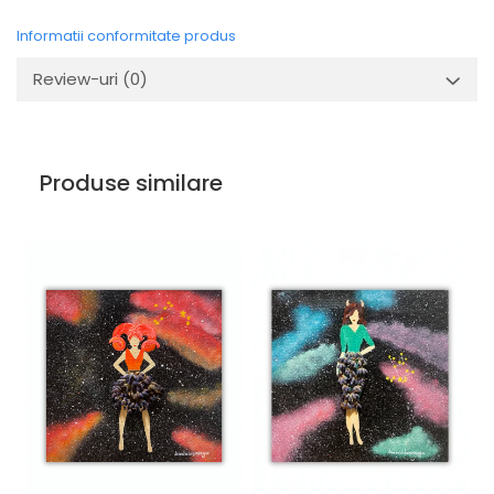
Informatii conformitate produs
Review-uri
(0)
Produse similare