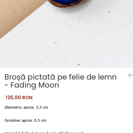
Pictate
Broșă pictată pe felie de lemn
- Fading Moon
125,00 RON
Diametru: aprox. 3,5 cm
Grosime: aprox. 0,5 cm