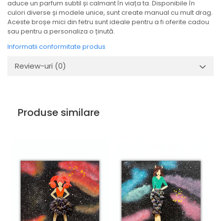
aduce un parfum subtil și calmant în viața ta. Disponibile în
culori diverse și modele unice, sunt create manual cu mult drag.
Aceste broșe mici din fetru sunt ideale pentru a fi oferite cadou
sau pentru a personaliza o ținută.
Informatii conformitate produs
Review-uri
(0)
Produse similare