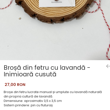
Pictate
Broșă din fetru cu lavandă -
Inimioară cusută
27,00 RON
Broșe din fetru lucrate manual și umplute cu lavandă naturală
din propria cultură de lavandă.
Dimensiune: aproximativ 3,5 x 3,5 cm
Sistem prindere: pin cu fluturaș