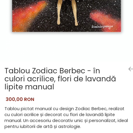
Pictate
Tablou Zodiac Berbec - în
culori acrilice, flori de lavandă
lipite manual
300,00 RON
Tablou pictat manual cu design Zodiac Berbec, realizat
cu culori acrilice și decorat cu flori de lavandă lipite
manual. Un accesoriu decorativ unic și personalizat, ideal
pentru iubitorii de artă și astrologie.