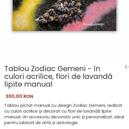
Pictate
Tablou Zodiac Gemeni - în
culori acrilice, flori de lavandă
lipite manual
300,00 RON
Tablou pictat manual cu design Zodiac Gemeni, realizat
cu culori acrilice și decorat cu flori de lavandă lipite
manual. Un accesoriu decorativ unic și personalizat, ideal
pentru iubitorii de artă și astrologie.