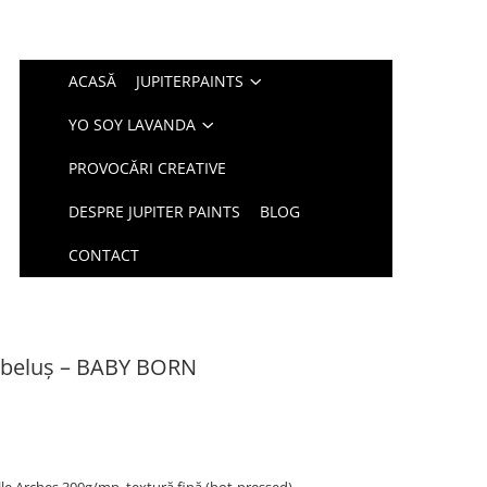
ACASĂ
JUPITERPAINTS
YO SOY LAVANDA
PROVOCĂRI CREATIVE
DESPRE JUPITER PAINTS
BLOG
CONTACT
bebeluș – BABY BORN